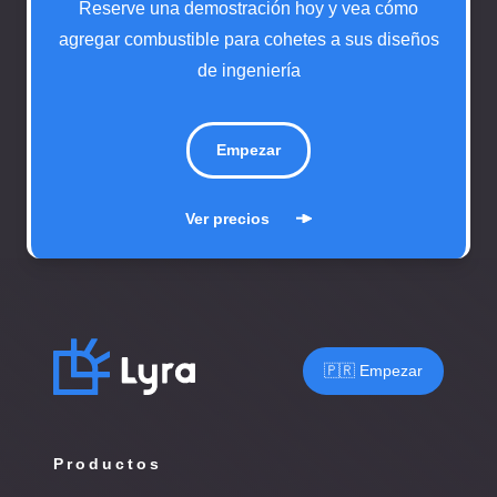
Reserve una demostración hoy y vea cómo
agregar combustible para cohetes a sus diseños
de ingeniería
Empezar
Ver precios
🇵🇷 Empezar
Productos