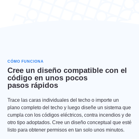
CÓMO FUNCIONA
Cree un diseño compatible con el
código en unos pocos
pasos rápidos
Trace las caras individuales del techo o importe un
plano completo del techo y luego diseñe un sistema que
cumpla con los códigos eléctricos, contra incendios y de
otro tipo adoptados. Cree un diseño conceptual que esté
listo para obtener permisos en tan solo unos minutos.