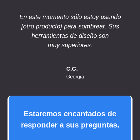
En este momento sólo estoy usando
[otro producto] para sombrear. Sus
herramientas de diseño son
muy superiores.
C.G.
Georgia
Estaremos encantados de
responder a sus preguntas.