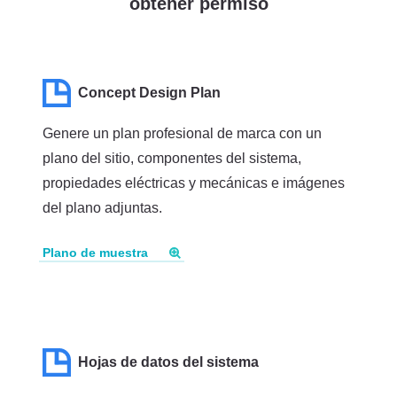
obtener permiso
Concept Design Plan
Genere un plan profesional de marca con un
plano del sitio, componentes del sistema,
propiedades eléctricas y mecánicas e imágenes
del plano adjuntas.
Plano de muestra
Hojas de datos del sistema