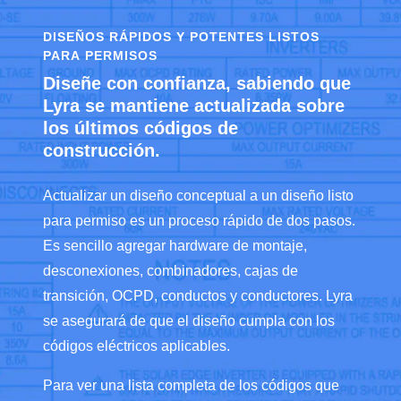
DISEÑOS RÁPIDOS Y POTENTES LISTOS
PARA PERMISOS
Diseñe con confianza, sabiendo que
Lyra se mantiene actualizada sobre
los últimos códigos de
construcción.
Actualizar un diseño conceptual a un diseño listo
para permiso es un proceso rápido de dos pasos.
Es sencillo agregar hardware de montaje,
desconexiones, combinadores, cajas de
transición, OCPD, conductos y conductores. Lyra
se asegurará de que el diseño cumpla con los
códigos eléctricos aplicables.
Para ver una lista completa de los códigos que