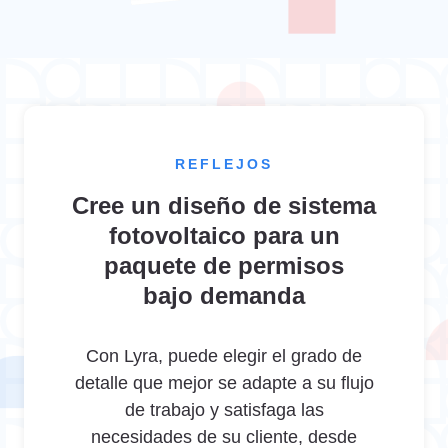
REFLEJOS
Cree un diseño de sistema
fotovoltaico para un
paquete de permisos
bajo demanda
Con Lyra, puede elegir el grado de
detalle que mejor se adapte a su flujo
de trabajo y satisfaga las
necesidades de su cliente, desde