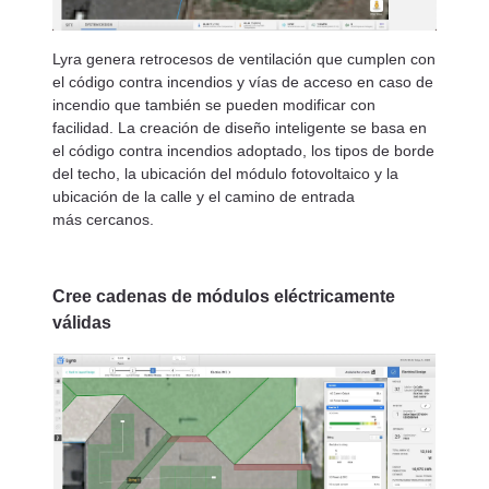
Lyra genera retrocesos de ventilación que cumplen con
el código contra incendios y vías de acceso en caso de
incendio que también se pueden modificar con
facilidad. La creación de diseño inteligente se basa en
el código contra incendios adoptado, los tipos de borde
del techo, la ubicación del módulo fotovoltaico y la
ubicación de la calle y el camino de entrada
más cercanos.
Cree cadenas de módulos eléctricamente
válidas