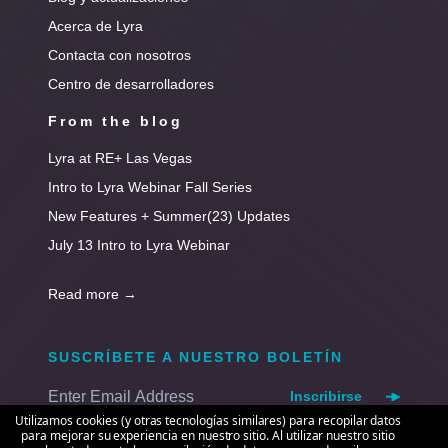
Acerca de Lyra
Contacta con nosotros
Centro de desarrolladores
From the blog
Lyra at RE+ Las Vegas
Intro to Lyra Webinar Fall Series
New Features + Summer(23) Updates
July 13 Intro to Lyra Webinar
Read more
→
SUSCRÍBETE A NUESTRO BOLETÍN
Inscribirse
Utilizamos cookies (y otras tecnologías similares) para recopilar datos
para mejorar su experiencia en nuestro sitio. Al utilizar nuestro sitio