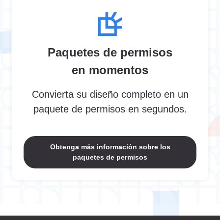
Paquetes de permisos
en momentos
Convierta su diseño completo en un
paquete de permisos en segundos.
Obtenga más información sobre los
paquetes de permisos