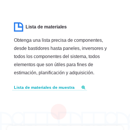
Lista de materiales
Obtenga una lista precisa de componentes,
desde bastidores hasta paneles, inversores y
todos los componentes del sistema, todos
elementos que son útiles para fines de
estimación, planificación y adquisición.
Lista de materiales de muestra