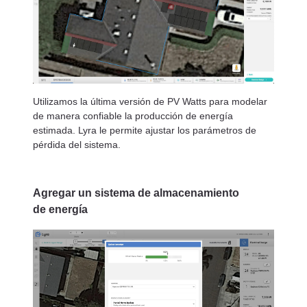
Utilizamos la última versión de PV Watts para modelar
de manera confiable la producción de energía
estimada. Lyra le permite ajustar los parámetros de
pérdida del sistema.
Agregar un sistema de almacenamiento
de energía