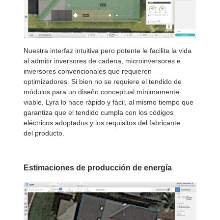
Nuestra interfaz intuitiva pero potente le facilita la vida
al admitir inversores de cadena, microinversores e
inversores convencionales que requieren
optimizadores. Si bien no se requiere el tendido de
módulos para un diseño conceptual mínimamente
viable, Lyra lo hace rápido y fácil, al mismo tiempo que
garantiza que el tendido cumpla con los códigos
eléctricos adoptados y los requisitos del fabricante
del producto.
Estimaciones de producción de energía