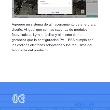
Agregue un sistema de almacenamiento de energía al
diseño. Al igual que con las cadenas de módulos
fotovoltaicos, Lyra lo facilita y al mismo tiempo
garantiza que la configuración PV + ESS cumpla con
los códigos eléctricos adoptados y los requisitos del
fabricante del producto.
03
03