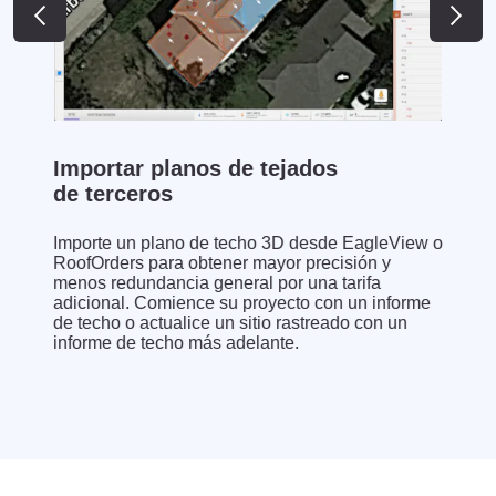
Importar planos de tejados
de terceros
Importe un plano de techo 3D desde EagleView o
RoofOrders para obtener mayor precisión y
menos redundancia general por una tarifa
adicional. Comience su proyecto con un informe
de techo o actualice un sitio rastreado con un
informe de techo más adelante.