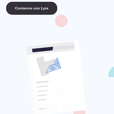
Comience con Lyra