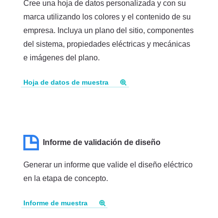
Cree una hoja de datos personalizada y con su
marca utilizando los colores y el contenido de su
empresa. Incluya un plano del sitio, componentes
del sistema, propiedades eléctricas y mecánicas
e imágenes del plano.
Hoja de datos de muestra
Informe de validación de diseño
Generar un informe que valide el diseño eléctrico
en la etapa de concepto.
Informe de muestra