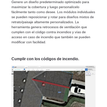
Genere un diseño predeterminado optimizado para
maximizar la cobertura y luego personalícelo
fácilmente tanto como desee. Los módulos individuales
se pueden reposicionar y rotar para diseños mixtos de
retrato/paisaje altamente personalizados. La
herramienta genera retrocesos de ventilación que
cumplen con el código contra incendios y vías de
acceso en caso de incendio que también se pueden
modificar con facilidad.
Cumplir con los códigos de incendio.